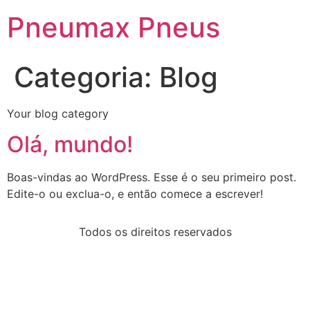
Pneumax Pneus
Categoria:
Blog
Your blog category
Olá, mundo!
Boas-vindas ao WordPress. Esse é o seu primeiro post.
Edite-o ou exclua-o, e então comece a escrever!
Todos os direitos reservados